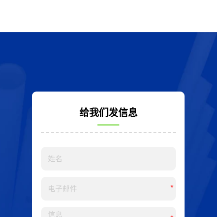
给我们发信息
*