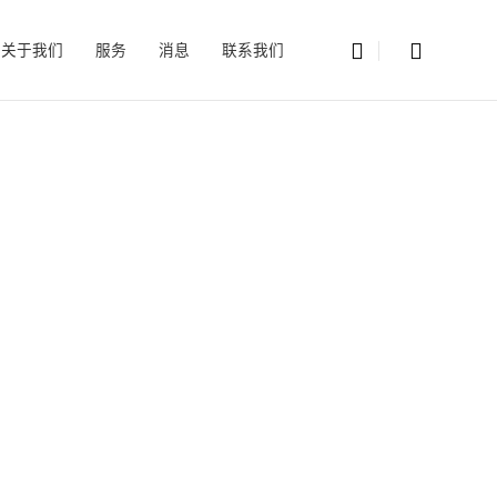
关于我们
服务
消息
联系我们