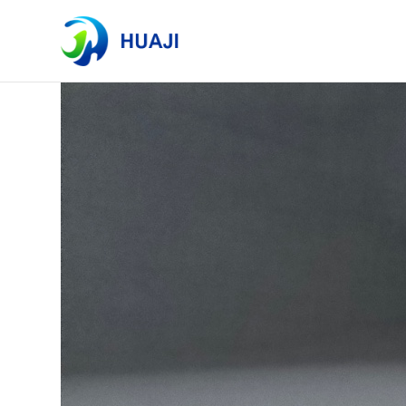
标签列表
共找到 2 篇文章