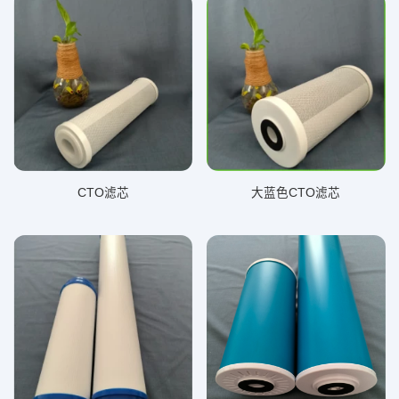
CTO滤芯
大蓝色CTO滤芯