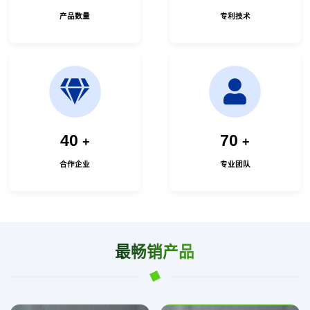
产品数量
专利技术
40
70
+
+
合作企业
专业团队
最畅销产品