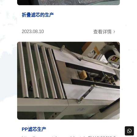
折叠滤芯的生产
2023.08.10
查看详情
PP滤芯生产