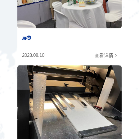
展览
2023.08.10
查看详情