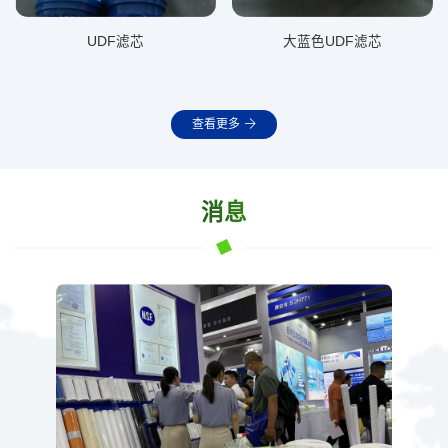
UDF滤芯
大蓝色UDF滤芯
查看更多
消息