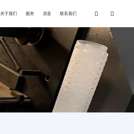
关于我们
服务
消息
联系我们