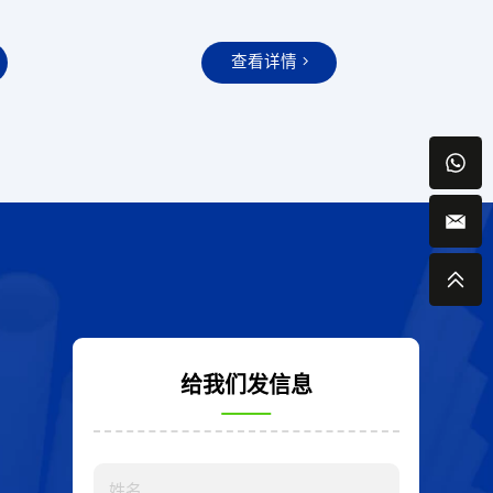
查看详情
给我们发信息