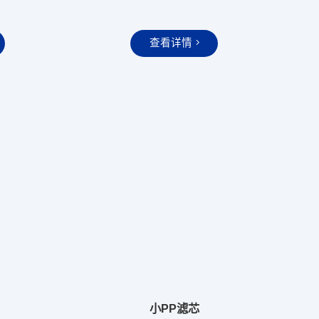
查看详情
小PP滤芯