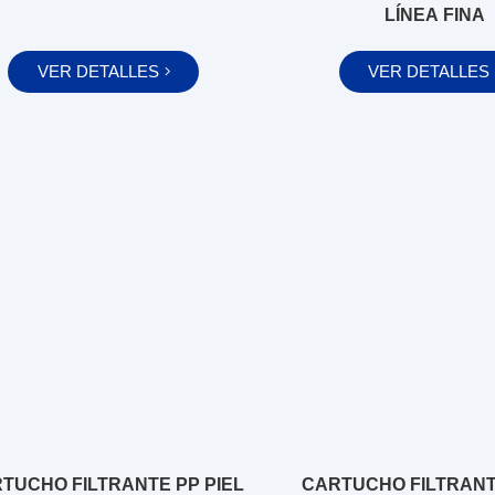
LÍNEA FINA
VER DETALLES
VER DETALLES
TUCHO FILTRANTE PP PIEL
CARTUCHO FILTRANT