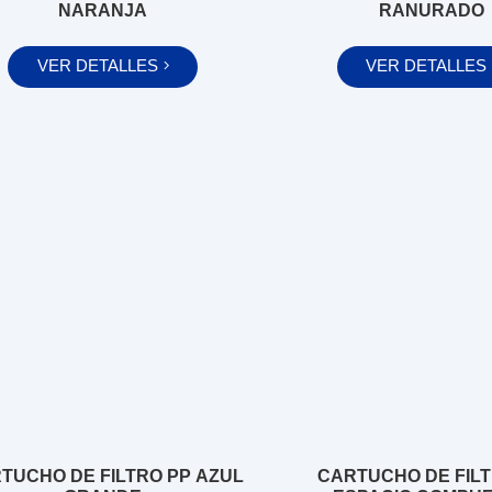
NARANJA
RANURADO
VER DETALLES
VER DETALLES
TUCHO DE FILTRO PP AZUL
CARTUCHO DE FIL