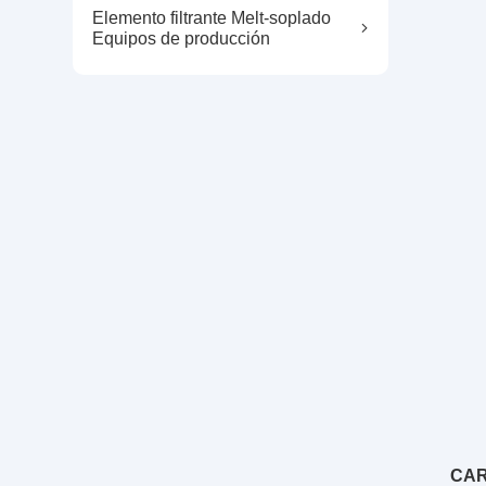
Elemento filtrante Melt-soplado
Equipos de producción
CAR