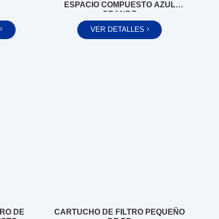
ESPACIO COMPUESTO AZUL
GRANDE
VER DETALLES
TRO DE
CARTUCHO DE FILTRO PEQUEÑO