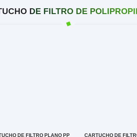
UCHO DE FILTRO DE POLIPROP
UCHO DE FILTRO PLANO PP
CARTUCHO DE FILTR