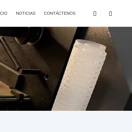
CIO
NOTICIAS
CONTÁCTENOS