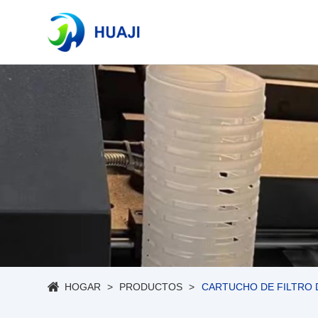
HOGAR
PRODUCTOS
CARTUCHO DE FILTRO 