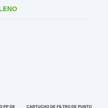
ILENO
O PP DE
CARTUCHO DE FILTRO DE PUNTO