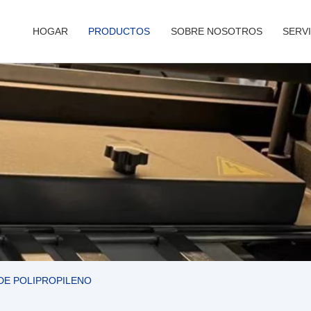
HOGAR
PRODUCTOS
SOBRE NOSOTROS
SERVI
DE POLIPROPILENO