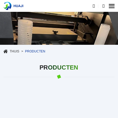
THUIS
PRODUCTEN
PRODUCTEN