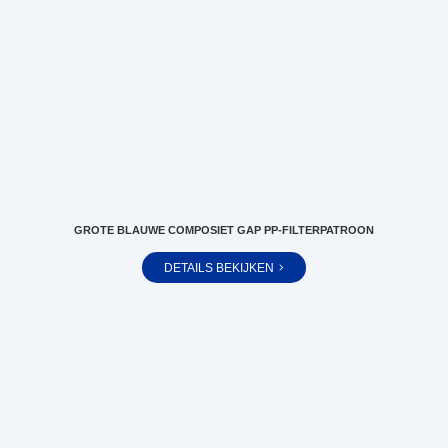
GROTE BLAUWE COMPOSIET GAP PP-FILTERPATROON
DETAILS BEKIJKEN