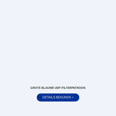
GROTE BLAUWE UDF-FILTERPATROON
DETAILS BEKIJKEN