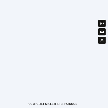
COMPOSIET SPLEETFILTERPATROON