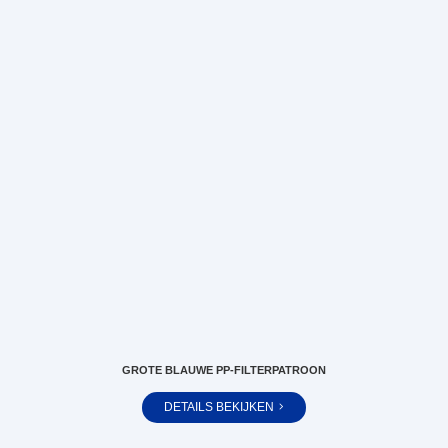
GROTE BLAUWE PP-FILTERPATROON
DETAILS BEKIJKEN