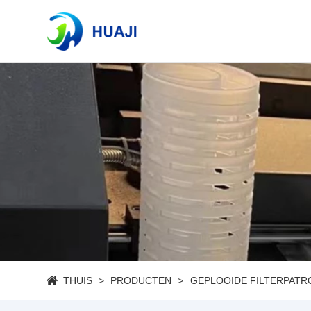
THUIS
PRODUCTEN
GEPLOOIDE FILTERPAT