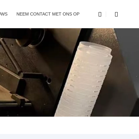
UWS
NEEM CONTACT MET ONS OP