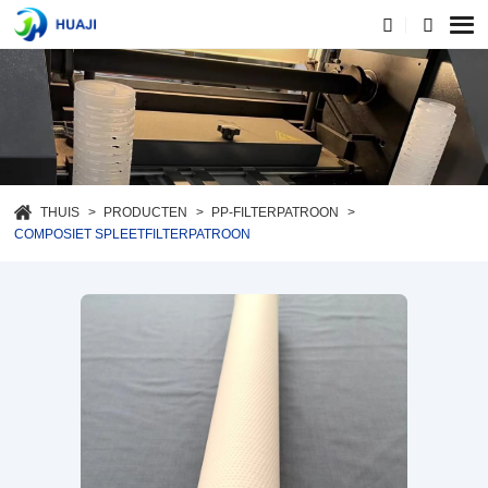
THUIS
PRODUCTEN
PP-FILTERPATROON
COMPOSIET SPLEETFILTERPATROON