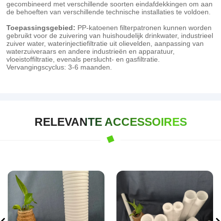
gecombineerd met verschillende soorten eindafdekkingen om aan
de behoeften van verschillende technische installaties te voldoen.
Toepassingsgebied:
PP-katoenen filterpatronen kunnen worden
gebruikt voor de zuivering van huishoudelijk drinkwater, industrieel
zuiver water, waterinjectiefiltratie uit olievelden, aanpassing van
waterzuiveraars en andere industrieën en apparatuur,
vloeistoffiltratie, evenals perslucht- en gasfiltratie.
Vervangingscyclus: 3-6 maanden.
RELEVANTE ACCESSOIRES