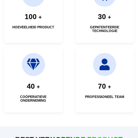
100
30
+
+
HOEVEELHEID PRODUCT
GEPATENTEERDE
TECHNOLOGIE
40
70
+
+
COÖPERATIEVE
PROFESSIONEEL TEAM
ONDERNEMING