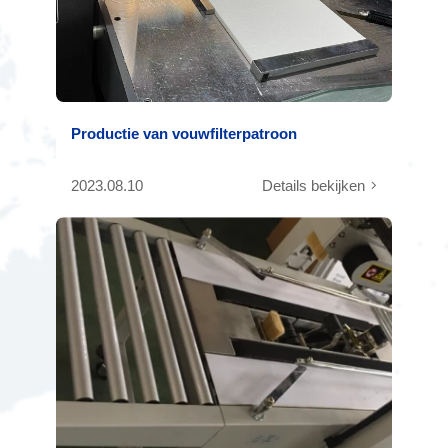
Productie van vouwfilterpatroon
2023.08.10
Details bekijken