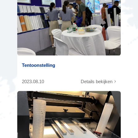
Tentoonstelling
2023.08.10
Details bekijken