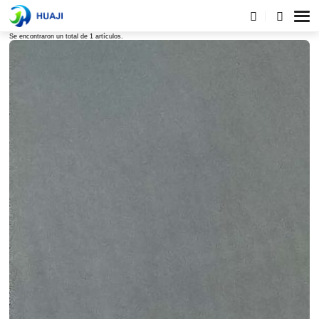
Lista de etiquetas
Se encontraron un total de 1 artículos.