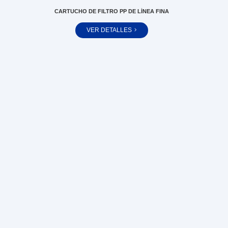
CARTUCHO DE FILTRO PP DE LÍNEA FINA
VER DETALLES