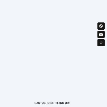
CARTUCHO DE FILTRO UDF