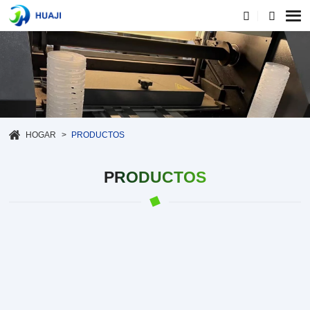
HOGAR
PRODUCTOS
PRODUCTOS