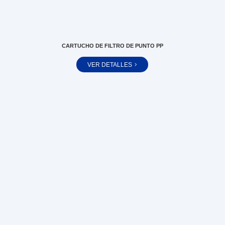
CARTUCHO DE FILTRO DE PUNTO PP
VER DETALLES