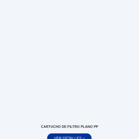
CARTUCHO DE FILTRO PLANO PP
VER DETALLES