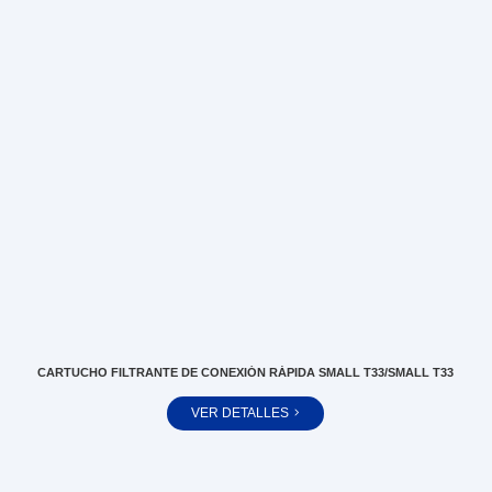
CARTUCHO FILTRANTE DE CONEXIÓN RÁPIDA SMALL T33/SMALL T33
VER DETALLES