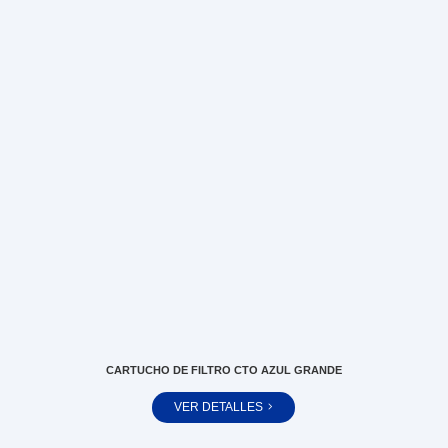
CARTUCHO DE FILTRO CTO AZUL GRANDE
VER DETALLES