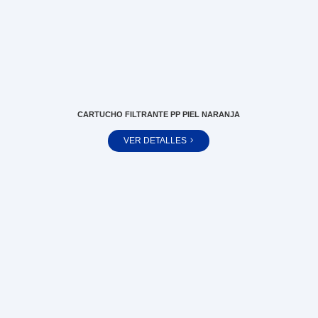
CARTUCHO FILTRANTE PP PIEL NARANJA
VER DETALLES