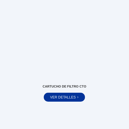
CARTUCHO DE FILTRO CTO
VER DETALLES