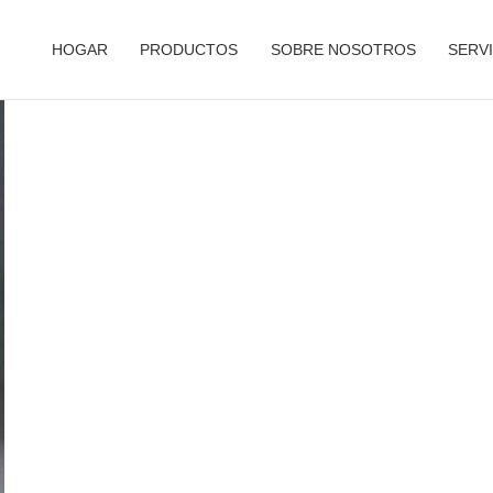
HOGAR
PRODUCTOS
SOBRE NOSOTROS
SERVI