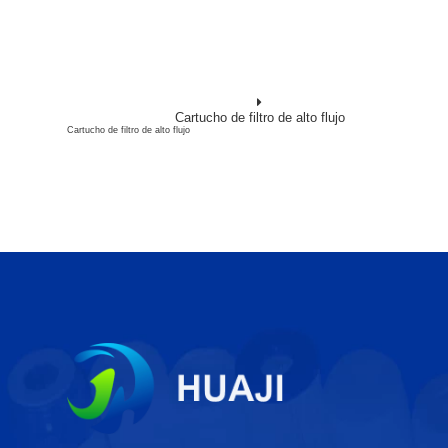
Cartucho de filtro de alto flujo
Cartucho de filtro de alto flujo