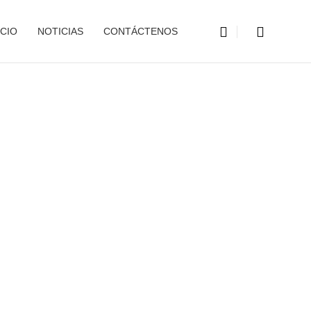
CIO
NOTICIAS
CONTÁCTENOS