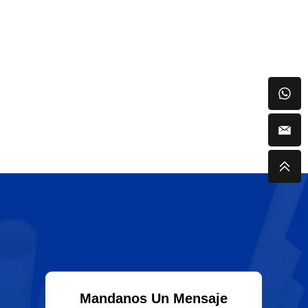
Mandanos Un Mensaje