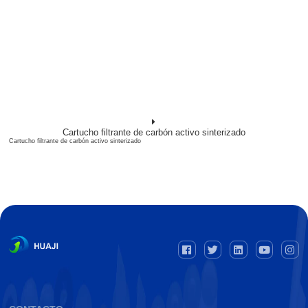
Cartucho filtrante de carbón activo sinterizado
Cartucho filtrante de carbón activo sinterizado