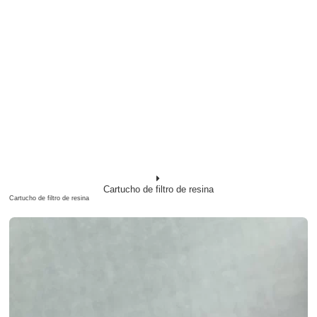
Cartucho de filtro de resina
Cartucho de filtro de resina