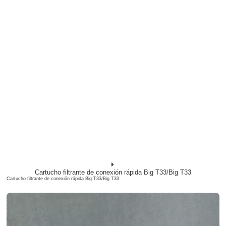
Cartucho filtrante de conexión rápida Big T33/Big T33
Cartucho filtrante de conexión rápida Big T33/Big T33