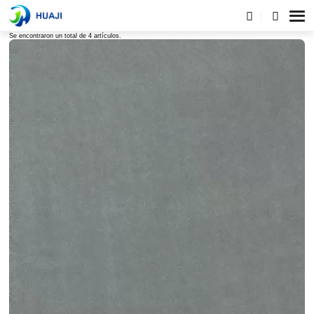
Lista de etiquetas
Se encontraron un total de 4 artículos.