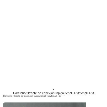
Cartucho filtrante de conexión rápida Small T33/Small T33
Cartucho filtrante de conexión rápida Small T33/Small T33