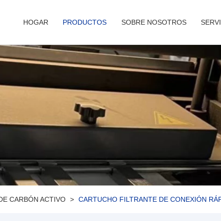
HOGAR
PRODUCTOS
SOBRE NOSOTROS
SERVI
DE CARBÓN ACTIVO
CARTUCHO FILTRANTE DE CONEXIÓN RÁPI