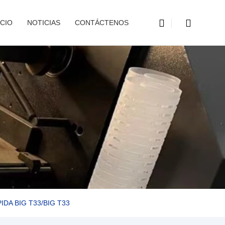
CIO
NOTICIAS
CONTÁCTENOS
DA BIG T33/BIG T33