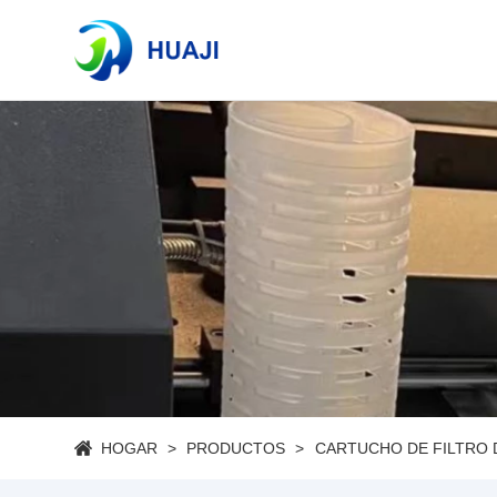
HOGAR
PRODUCTOS
CARTUCHO DE FILTRO 