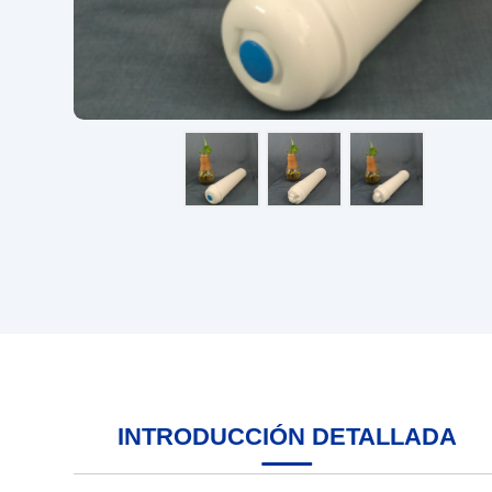
INTRODUCCIÓN DETALLADA