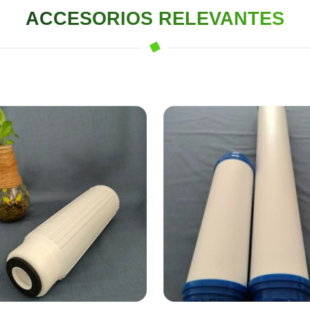
ACCESORIOS RELEVANTES