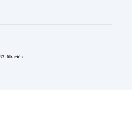
33
filtración