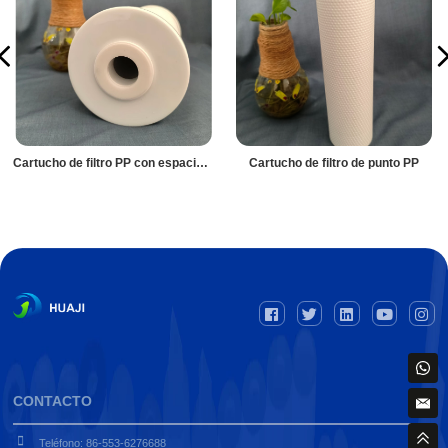
Cartucho de filtro PP con espacio compuesto azul grande
Cartucho de filtro de punto PP
CONTACTO
Teléfono: 86-553-6276688