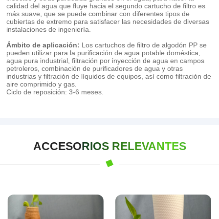
calidad del agua que fluye hacia el segundo cartucho de filtro es
más suave, que se puede combinar con diferentes tipos de
cubiertas de extremo para satisfacer las necesidades de diversas
instalaciones de ingeniería.
Ámbito de aplicación:
Los cartuchos de filtro de algodón PP se
pueden utilizar para la purificación de agua potable doméstica,
agua pura industrial, filtración por inyección de agua en campos
petroleros, combinación de purificadores de agua y otras
industrias y filtración de líquidos de equipos, así como filtración de
aire comprimido y gas.
Ciclo de reposición: 3-6 meses.
ACCESORIOS RELEVANTES