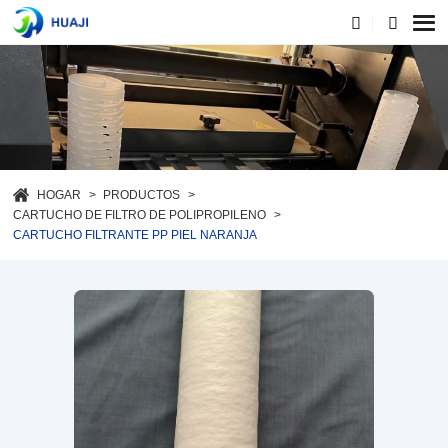
HOGAR
PRODUCTOS
CARTUCHO DE FILTRO DE POLIPROPILENO
CARTUCHO FILTRANTE PP PIEL NARANJA