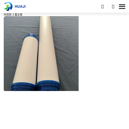
标签列表
共找到 3 篇文章