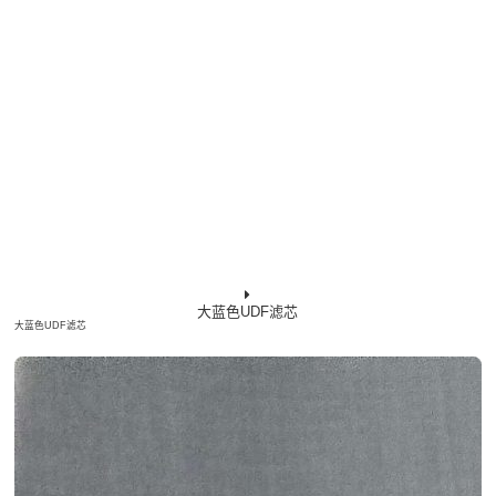
大蓝色UDF滤芯
大蓝色UDF滤芯