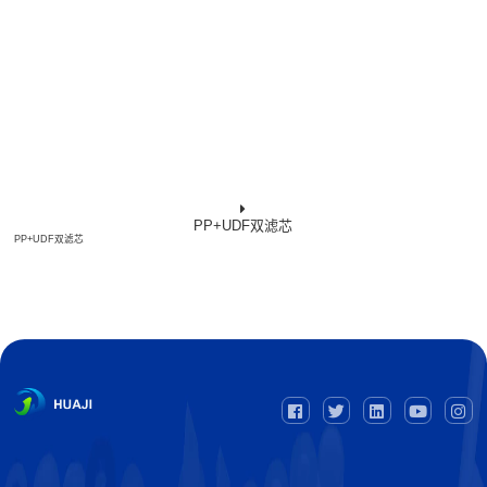
PP+UDF双滤芯
PP+UDF双滤芯