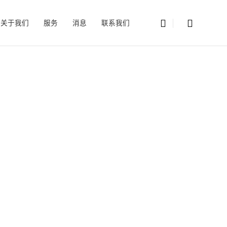
关于我们
服务
消息
联系我们