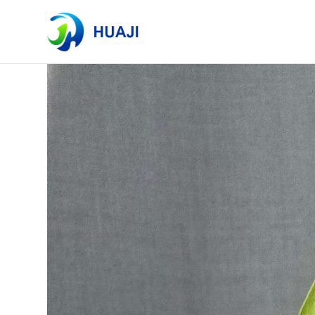
标签列表
共找到 1 篇文章