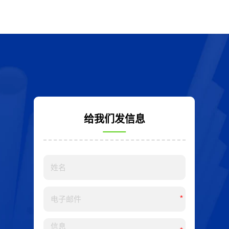
给我们发信息
*