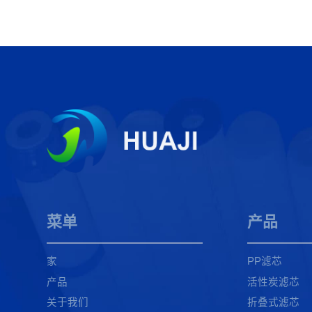
菜单
产品
家
PP滤芯
产品
活性炭滤芯
关于我们
折叠式滤芯