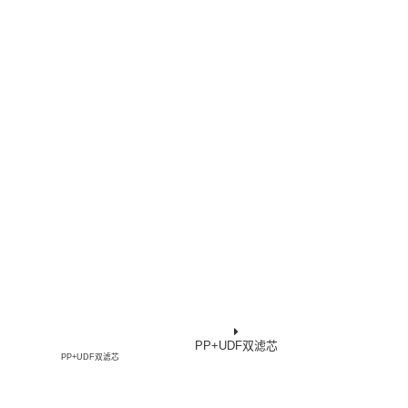
PP+UDF双滤芯
PP+UDF双滤芯