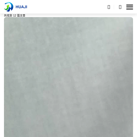
标签列表
共找到 12 篇文章