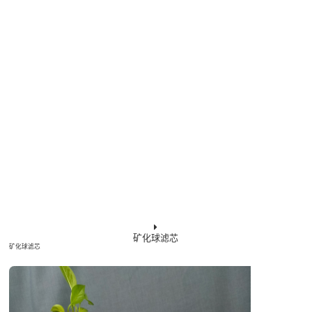
矿化球滤芯
矿化球滤芯