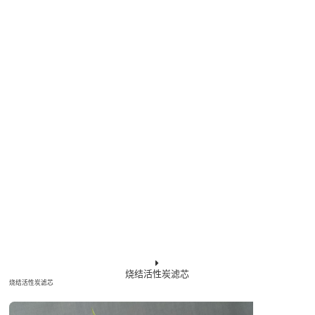
烧结活性炭滤芯
烧结活性炭滤芯