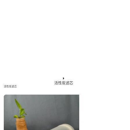
活性炭滤芯
活性炭滤芯