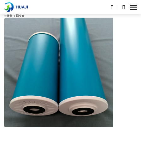
标签列表
共找到 1 篇文章