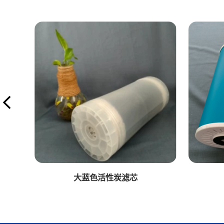
大蓝色活性炭滤芯