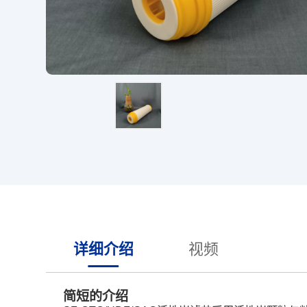
详细介绍
视频
简短的介绍