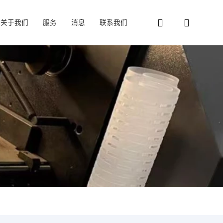
关于我们
服务
消息
联系我们