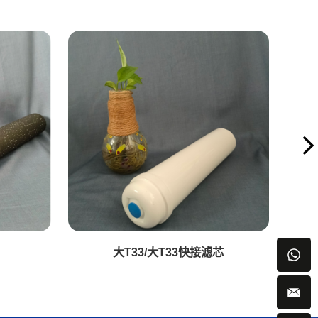
大T33/大T33快接滤芯