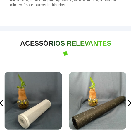
alimentícia e outras indústrias.
ACESSÓRIOS RELEVANTES