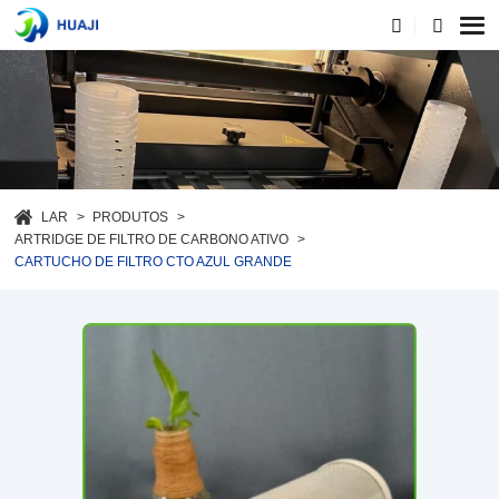
LAR
PRODUTOS
ARTRIDGE DE FILTRO DE CARBONO ATIVO
CARTUCHO DE FILTRO CTO AZUL GRANDE