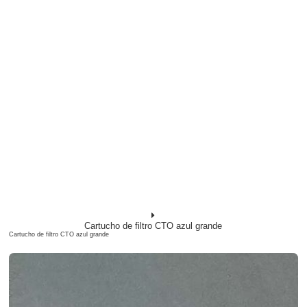
Cartucho de filtro CTO azul grande
Cartucho de filtro CTO azul grande