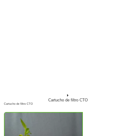
Cartucho de filtro CTO
Cartucho de filtro CTO