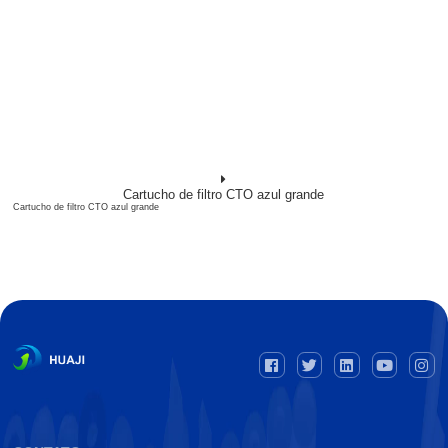
Cartucho de filtro CTO azul grande
Cartucho de filtro CTO azul grande