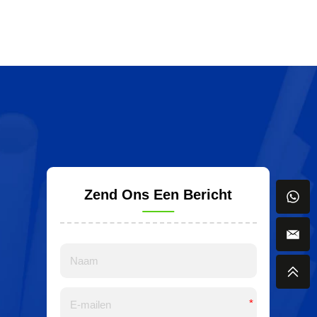
Zend Ons Een Bericht
*