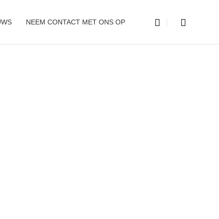
UWS
NEEM CONTACT MET ONS OP