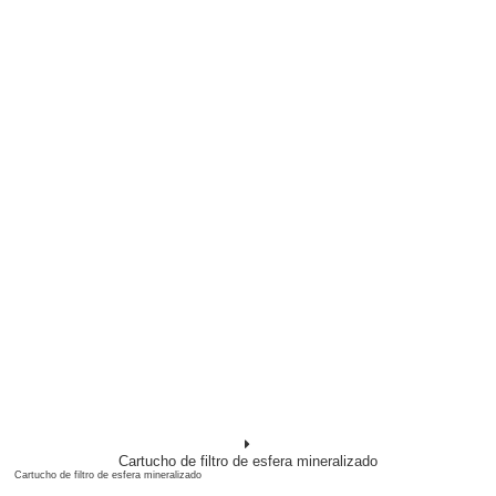
Cartucho de filtro de esfera mineralizado
Cartucho de filtro de esfera mineralizado