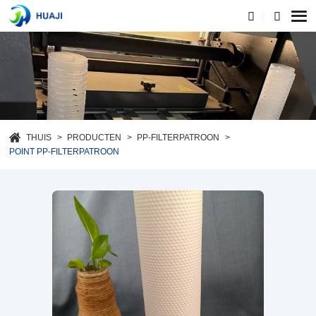
THUIS
PRODUCTEN
PP-FILTERPATROON
POINT PP-FILTERPATROON