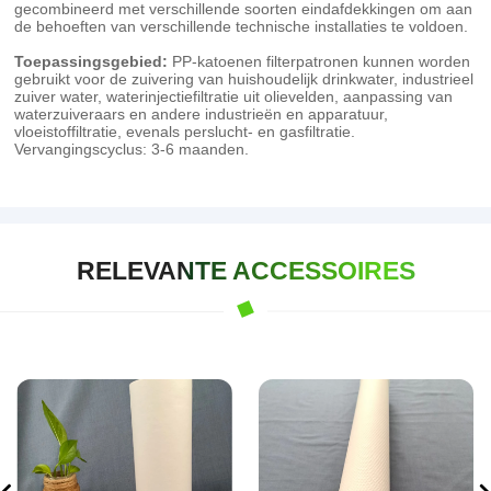
gecombineerd met verschillende soorten eindafdekkingen om aan
de behoeften van verschillende technische installaties te voldoen.
Toepassingsgebied:
PP-katoenen filterpatronen kunnen worden
gebruikt voor de zuivering van huishoudelijk drinkwater, industrieel
zuiver water, waterinjectiefiltratie uit olievelden, aanpassing van
waterzuiveraars en andere industrieën en apparatuur,
vloeistoffiltratie, evenals perslucht- en gasfiltratie.
Vervangingscyclus: 3-6 maanden.
RELEVANTE ACCESSOIRES