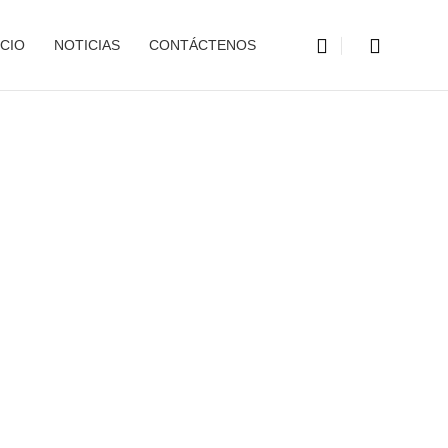
CIO
NOTICIAS
CONTÁCTENOS