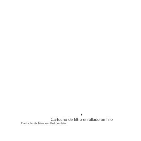
Cartucho de filtro enrollado en hilo
Cartucho de filtro enrollado en hilo