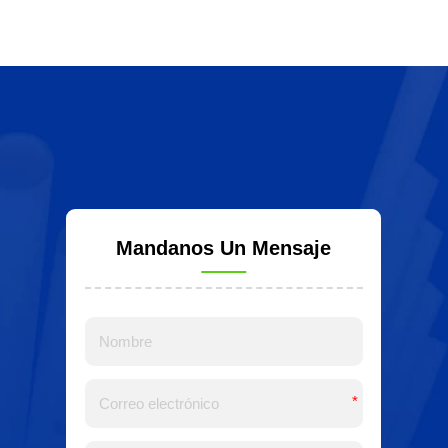
Mandanos Un Mensaje
*