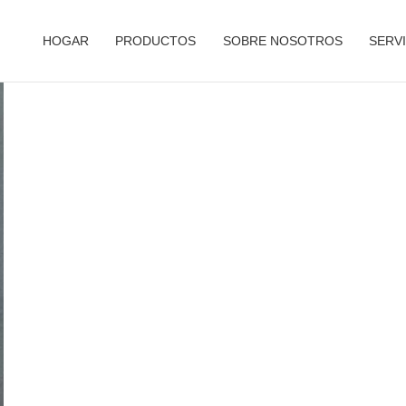
HOGAR
PRODUCTOS
SOBRE NOSOTROS
SERVI