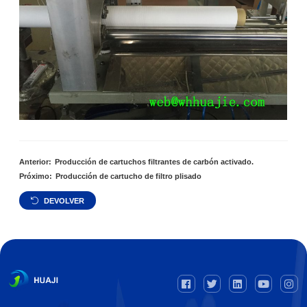
Anterior:
Producción de cartuchos filtrantes de carbón activado.
Próximo:
Producción de cartucho de filtro plisado
DEVOLVER