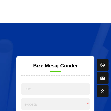
Bize Mesaj Gönder
*