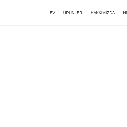
EV
ÜRÜNLER
HAKKIMIZDA
H