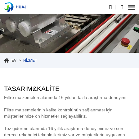
EV
HIZMET
TASARIM&KALİTE
Filtre malzemeleri alanında 16 yıldan fazla araştırma deneyimi.
Filtre malzemelerinin kalite kontrolünün sağlanması için
müşterilerimize ön hizmetler sağlayabiliriz.
Toz giderme alanında 16 yıllık araştırma deneyimimiz ve son
derece rekabetçi teknolojilerimiz var ve müşterilerin uygulama