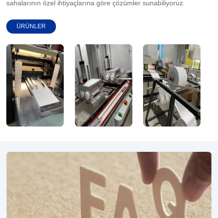
sahalarının özel ihtiyaçlarına göre çözümler sunabiliyoruz.
ÜRÜNLER