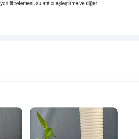
on filtrelemesi, su arıtıcı eşleştirme ve diğer