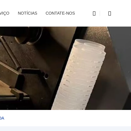
VIÇO
NOTÍCIAS
CONTATE-NOS
DA