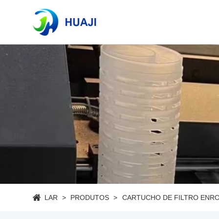
LAR
PRODUTOS
CARTUCHO DE FILTRO ENR