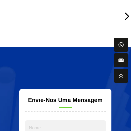
Envie-Nos Uma Mensagem