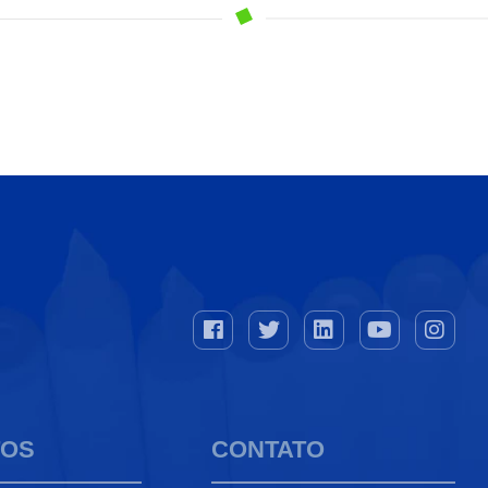
TOS
CONTATO