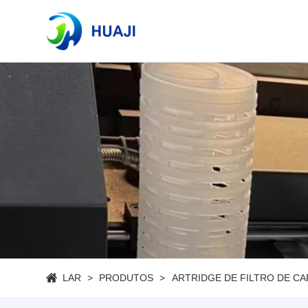
LAR
PRODUTOS
ARTRIDGE DE FILTRO DE C