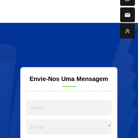
Envie-Nos Uma Mensagem
*