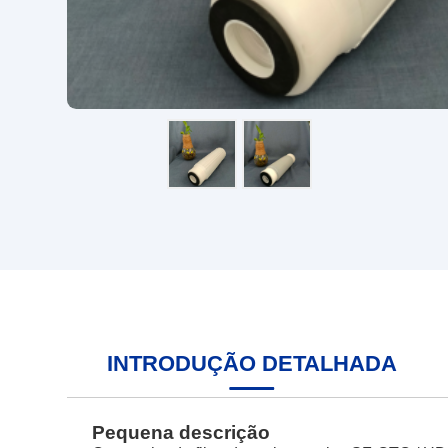
INTRODUÇÃO DETALHADA
Pequena descrição