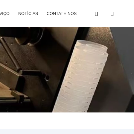
VIÇO
NOTÍCIAS
CONTATE-NOS