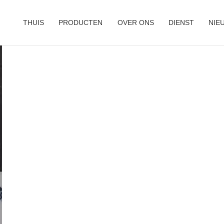
THUIS
PRODUCTEN
OVER ONS
DIENST
NIE