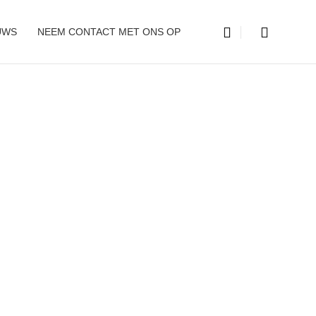
UWS
NEEM CONTACT MET ONS OP